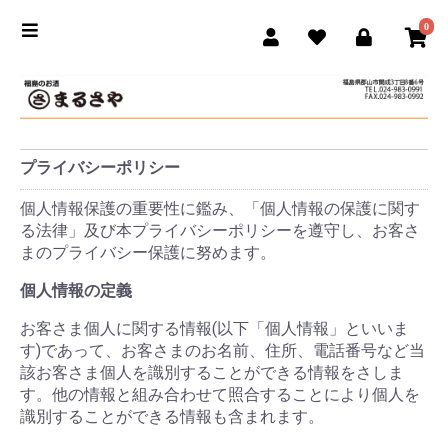
0
プライバシーポリシー
個人情報保護の重要性に鑑み、「個人情報の保護に関す
る法律」及び本プライバシーポリシーを遵守し、お客さ
まのプライバシー保護に努めます。
個人情報の定義
お客さま個人に関する情報(以下「個人情報」といいま
す)であって、お客さまのお名前、住所、電話番号など当
該お客さま個人を識別することができる情報をさしま
す。他の情報と組み合わせて照合することにより個人を
識別することができる情報も含まれます。