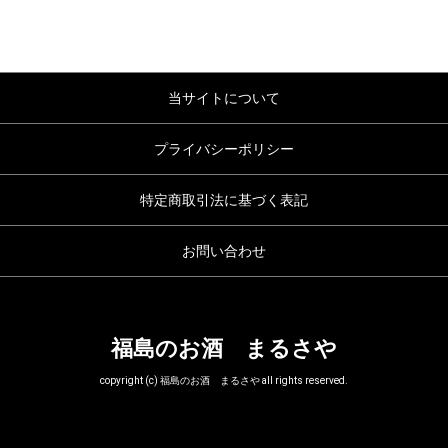
当サイトについて
プライバシーポリシー
特定商取引法に基づく表記
お問い合わせ
福島のお酒 まるさや
copyright (c) 福島のお酒 まるさや all rights reserved.