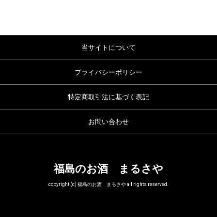
当サイトについて
プライバシーポリシー
特定商取引法に基づく表記
お問い合わせ
福島のお酒 まるさや
copyright (c) 福島のお酒 まるさや all rights reserved.